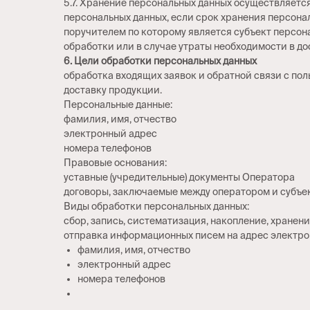
5.7. Хранение персональных данных осуществляется
персональных данных, если срок хранения персона
поручителем по которому является субъект персо
обработки или в случае утраты необходимости в д
6. Цели обработки персональных данных
обработка входящих заявок и обратной связи с пол
доставку продукции.
Персональные данные:
фамилия, имя, отчество
электронный адрес
номера телефонов
Правовые основания:
уставные (учредительные) документы Оператора
договоры, заключаемые между оператором и субъе
Виды обработки персональных данных:
сбор, запись, систематизация, накопление, хранен
отправка информационных писем на адрес электро
фамилия, имя, отчество
электронный адрес
номера телефонов