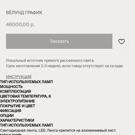
ВЁЛУНД ГРАФИК
46000,00
р.
Заказать
Локальный источник прямого рассеянного света.
Срок изготовления 2-3 недели, если товар отсутствует на складе.
ИНСТРУКЦИЯ
ТИП ИСПОЛЬЗУЕМЫХ ЛАМП
МОЩНОСТЬ
КОМПЛЕКТАЦИЯ
ЦВЕТОВАЯ ТЕМПЕРАТУРА, K
ЭЛЕКТРОПИТАНИЕ
ПОКРЫТИЕ И ЦВЕТ
ФИКСАЦИЯ
ОПЦИИ
ХАРАКТЕРИСТИКИ
ТИП ИСПОЛЬЗУЕМЫХ ЛАМП
Светодиодная лента, LED. Лента крепится на алюминиевый лист.