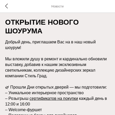
Новости
ОТКРЫТИЕ НОВОГО
ШОУРУМА
Добрый день, приглашаем Вас на в наш новый
шоурум!
Мы вложили душу в ремонт и кардинально обновили
выставку, добавив к нашим эксклюзивным
светильникам, коллекцию дизайнерских зеркал
компании Стиль Град.
🌿 Прошли Дни открытых дверей — мы подготовили:
– Уникальное интерьерное пространство
– Розыгрыш
сертификатов на покупки
каждый день в
12:00 и 16:00
– Welcome-фуршет